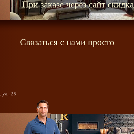
Бесплатный замер и консул
Связаться с нами просто
 ул., 25