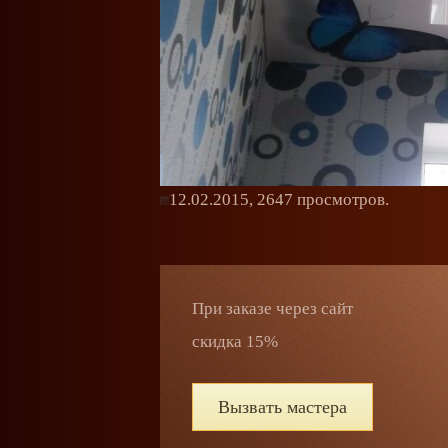
12.02.2015,
2647
просмотров.
При заказе через сайт
скидка 15%
Вызвать мастера